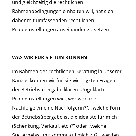
und gleichzeitig die rechtlichen
Rahmenbedingungen einhalten will, hat sich
daher mit umfassenden rechtlichen
Problemstellungen auseinander zu setzen.
WAS WIR FÜR SIE TUN KÖNNEN
Im Rahmen der rechtlichen Beratung in unserer
Kanzlei können wir für Sie wichtigsten Fragen
der Betriebsübergabe klären. Ungeklärte
Problemstellungen wie „wer wird mein
Nachfolger/meine Nachfolgerin?“, „welche Form
der Betriebsübergabe ist die idealste für mich
(Schenkung, Verkauf, etc.)?“ oder „welche
Steuerbelastung kommt auf mich zu?“, werden