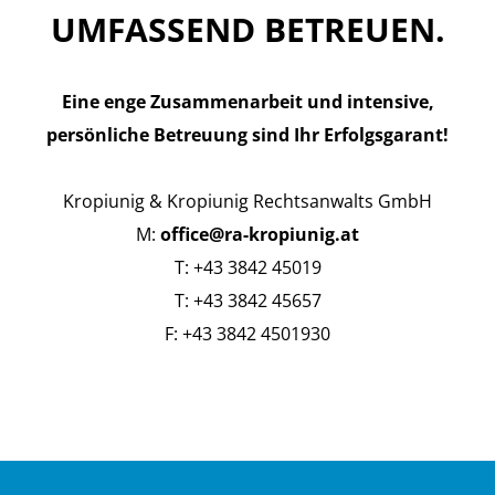
UMFASSEND BETREUEN.
Eine enge Zusammenarbeit und intensive,
persönliche Betreuung sind Ihr Erfolgsgarant!
Kropiunig & Kropiunig Rechtsanwalts GmbH
M:
office@ra-kropiunig.at
T: +43 3842 45019
T: +43 3842 45657
F: +43 3842 4501930