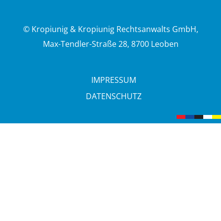
© Kropiunig & Kropiunig Rechtsanwalts GmbH,
Max-Tendler-Straße 28, 8700 Leoben
IMPRESSUM
DATENSCHUTZ