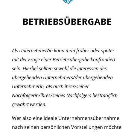
BETRIEBSÜBERGABE
Als Unternehmer/in kann man früher oder später
mit der Frage einer Betriebsübergabe konfrontiert
sein. Hierbei sollten sowohl die Interessen des
übergebenden Unternehmers/der übergebenden
Unternehmerin, als auch ihrer/seiner
Nachfolgerin/ihres/seines Nachfolgers bestmöglich
gewahrt werden.
Wer also eine ideale Unternehmensübernahme
nach seinen persönlichen Vorstellungen möchte