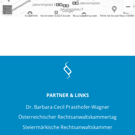
PARTNER & LINKS
Dr. Barbara-Cecil Prasthofer-Wagner
Österreichischer Rechtsanwaltskammertag
Steiermärkische Rechtsanwaltskammer