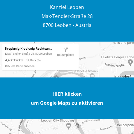
Kanzlei Leoben
Max-Tendler-Straße 28
8700 Leoben - Austria
HIER klicken
um Google Maps zu aktivieren