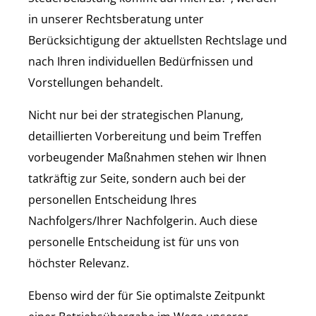
in unserer Rechtsberatung unter
Berücksichtigung der aktuellsten Rechtslage und
nach Ihren individuellen Bedürfnissen und
Vorstellungen behandelt.
Nicht nur bei der strategischen Planung,
detaillierten Vorbereitung und beim Treffen
vorbeugender Maßnahmen stehen wir Ihnen
tatkräftig zur Seite, sondern auch bei der
personellen Entscheidung Ihres
Nachfolgers/Ihrer Nachfolgerin. Auch diese
personelle Entscheidung ist für uns von
höchster Relevanz.
Ebenso wird der für Sie optimalste Zeitpunkt