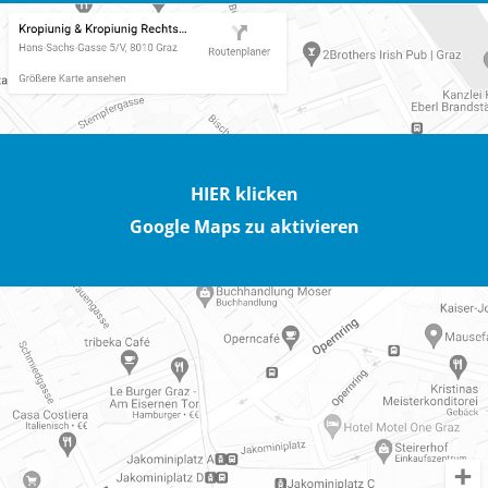
HIER klicken
Google Maps zu aktivieren