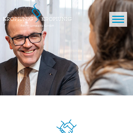
Direkt zum Inhalt