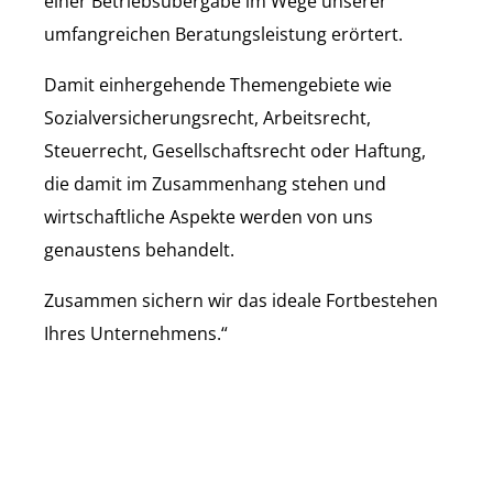
einer Betriebsübergabe im Wege unserer
umfangreichen Beratungsleistung erörtert.
Damit einhergehende Themengebiete wie
Sozialversicherungsrecht, Arbeitsrecht,
Steuerrecht, Gesellschaftsrecht oder Haftung,
die damit im Zusammenhang stehen und
wirtschaftliche Aspekte werden von uns
genaustens behandelt.
Zusammen sichern wir das ideale Fortbestehen
Ihres Unternehmens.“