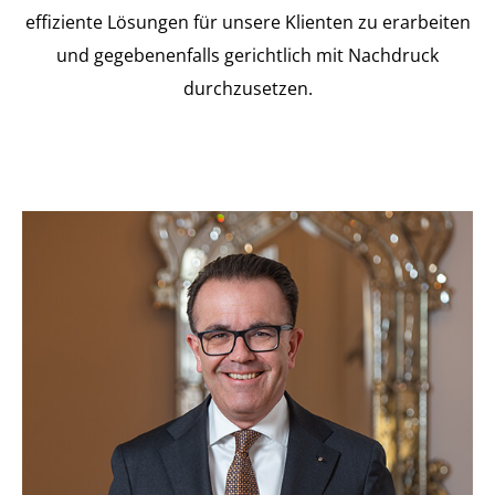
effiziente Lösungen für unsere Klienten zu erarbeiten
und gegebenenfalls gerichtlich mit Nachdruck
durchzusetzen.