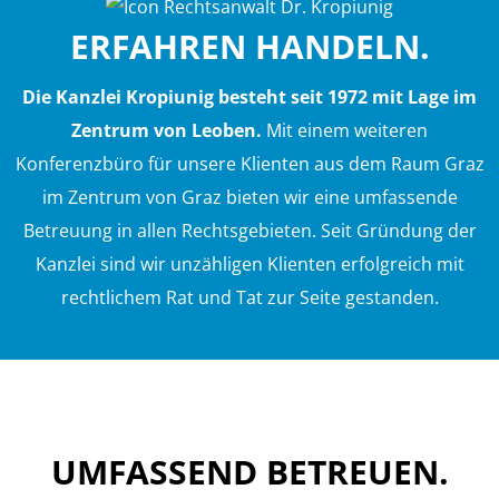
ERFAHREN HANDELN.
Die Kanzlei Kropiunig besteht seit 1972 mit Lage im
Zentrum von Leoben.
Mit einem weiteren
Konferenzbüro für unsere Klienten aus dem Raum Graz
im Zentrum von Graz bieten wir eine umfassende
Betreuung in allen Rechtsgebieten. Seit Gründung der
Kanzlei sind wir unzähligen Klienten erfolgreich mit
rechtlichem Rat und Tat zur Seite gestanden.
UMFASSEND BETREUEN.