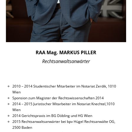
RAA Mag. MARKUS PILLER
Rechtsanwaltsanwärter
markus.piller@ra-kropiunig.at
2010 – 2014 Studentischer Mitarbeiter im Notariat Zerdik, 1010
Wien
Sponsion zum Magister der Rechtswissenschaften 2014
2014 – 2015 Juristischer Mitarbeiter im Notariat Knechtel,1010
Wien
2014 Gerichtspraxis im BG Döbling und HG Wien
2015 Rechtsanwaltsanwärter bei bpv Hügel Rechtsanwälte OG,
2500 Baden