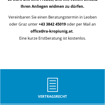
Ihren Anliegen widmen zu dürfen.
Vereinbaren Sie einen Beratungstermin in Leoben
oder Graz unter
+43 3842 45019
oder per Mail an
office@ra-kropiunig.at
.
Eine kurze Erstberatung ist kostenlos.
VERTRAGSRECHT