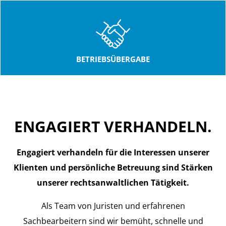
BETRIEBSÜBERGABE
ENGAGIERT VERHANDELN.
ENGAGIERT VERHANDELN.
Engagiert verhandeln für die Interessen unserer
Klienten und persönliche Betreuung sind Stärken
unserer rechtsanwaltlichen Tätigkeit.
Als Team von Juristen und erfahrenen
Sachbearbeitern sind wir bemüht, schnelle und