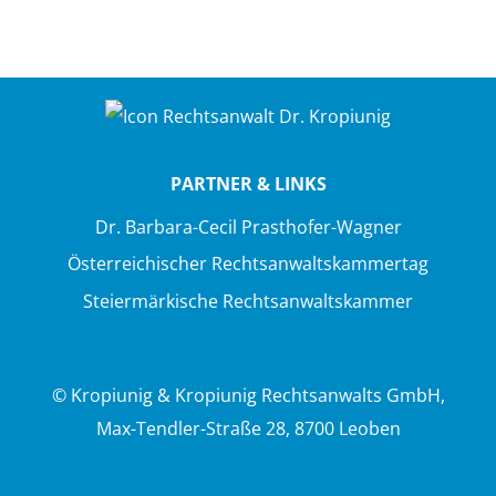
PARTNER & LINKS
Dr. Barbara-Cecil Prasthofer-Wagner
Österreichischer Rechtsanwaltskammertag
Steiermärkische Rechtsanwaltskammer
© Kropiunig & Kropiunig Rechtsanwalts GmbH,
Max-Tendler-Straße 28, 8700 Leoben