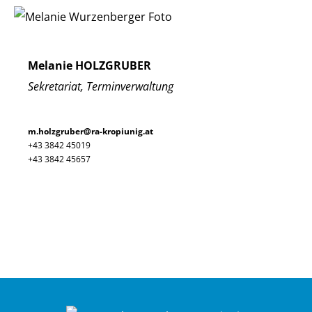
Melanie HOLZGRUBER
Sekretariat, Terminverwaltung
m.holzgruber@ra-kropiunig.at
+43 3842 45019
+43 3842 45657