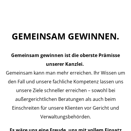
GEMEINSAM GEWINNEN.
Gemeinsam gewinnen ist die oberste Prämisse
unserer Kanzlei.
Gemeinsam kann man mehr erreichen. Ihr Wissen um
den Fall und unsere fachliche Kompetenz lassen uns
unsere Ziele schneller erreichen – sowohl bei
außergerichtlichen Beratungen als auch beim
Einschreiten für unsere Klienten vor Gericht und
Verwaltungsbehörden.
Es wäre uns eine Freude, uns mit vollem Einsatz