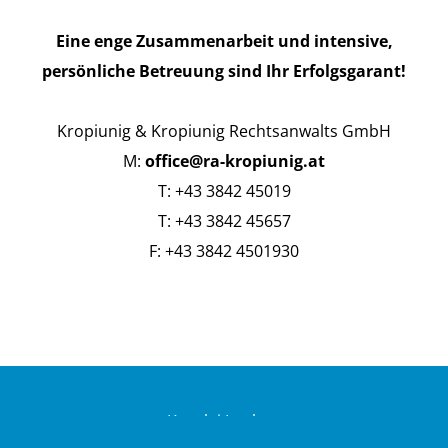
Eine enge Zusammenarbeit und intensive,
persönliche Betreuung sind Ihr Erfolgsgarant!
Kropiunig & Kropiunig Rechtsanwalts GmbH
M:
office@ra-kropiunig.at
T: +43 3842 45019
T: +43 3842 45657
F: +43 3842 4501930
Kanzlei Leoben