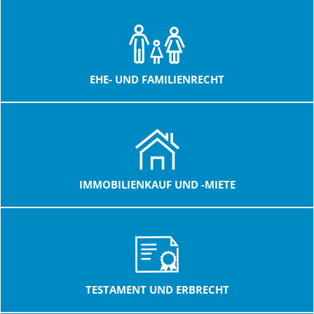
EHE- UND FAMILIENRECHT
IMMOBILIENKAUF UND -MIETE
TESTAMENT UND ERBRECHT