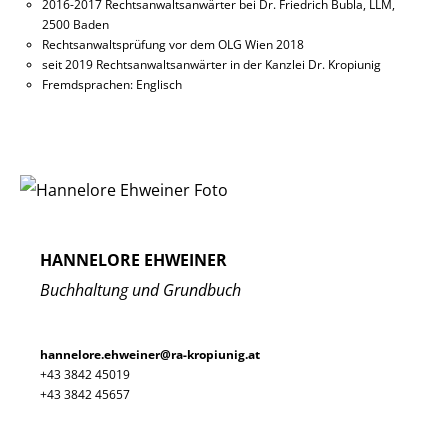
2016-2017 Rechtsanwaltsanwärter bei Dr. Friedrich Bubla, LLM,
2500 Baden
Rechtsanwaltsprüfung vor dem OLG Wien 2018
seit 2019 Rechtsanwaltsanwärter in der Kanzlei Dr. Kropiunig
Fremdsprachen: Englisch
HANNELORE EHWEINER
Buchhaltung und Grundbuch
hannelore.ehweiner@ra-kropiunig.at
+43 3842 45019
+43 3842 45657