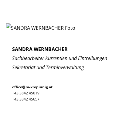
SANDRA WERNBACHER
Sachbearbeiter Kurrentien und Eintreibungen
Sekretariat und Terminverwaltung
office@ra-kropiunig.at
+43 3842 45019
+43 3842 45657