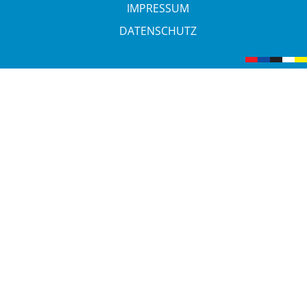
IMPRESSUM
DATENSCHUTZ