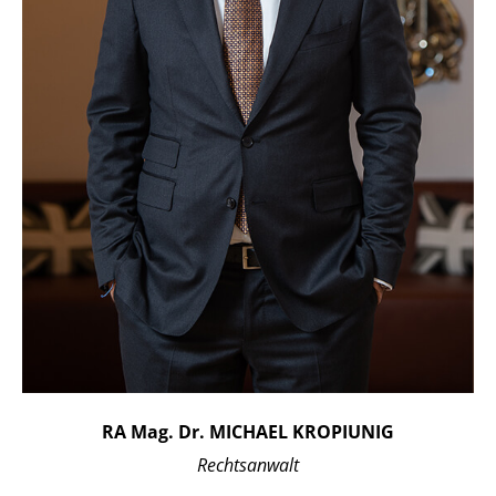
RA Mag. Dr. MICHAEL KROPIUNIG
Rechtsanwalt