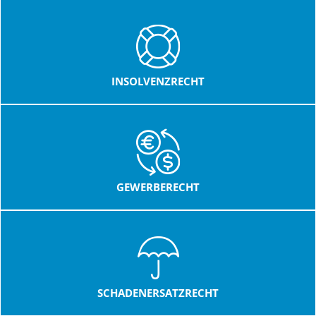
INSOLVENZRECHT
GEWERBERECHT
SCHADENERSATZRECHT