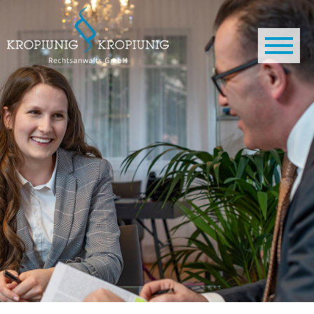
Direkt zum Inhalt