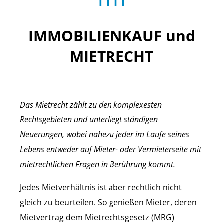
IMMOBILIENKAUF und
MIETRECHT
Das Mietrecht zählt zu den komplexesten
Rechtsgebieten und unterliegt ständigen
Neuerungen, wobei nahezu jeder im Laufe seines
Lebens entweder auf Mieter- oder Vermieterseite mit
mietrechtlichen Fragen in Berührung kommt.
Jedes Mietverhältnis ist aber rechtlich nicht
gleich zu beurteilen. So genießen Mieter, deren
Mietvertrag dem Mietrechtsgesetz (MRG)