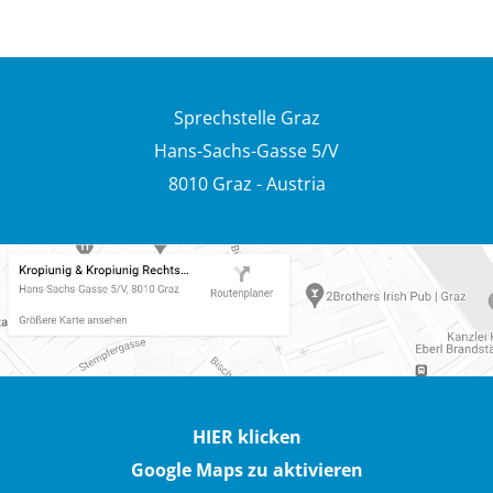
Sprechstelle Graz
Hans-Sachs-Gasse 5/V
8010 Graz - Austria
HIER klicken
Google Maps zu aktivieren