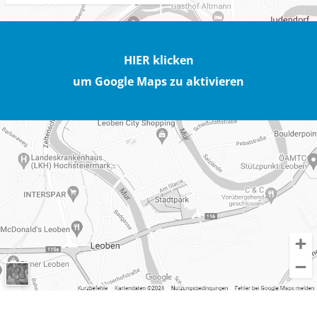
HIER klicken
um Google Maps zu aktivieren