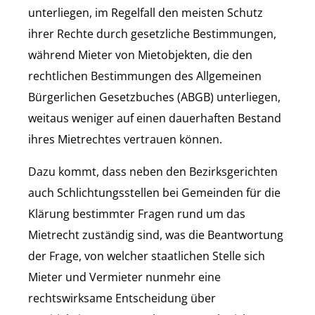
unterliegen, im Regelfall den meisten Schutz
ihrer Rechte durch gesetzliche Bestimmungen,
während Mieter von Mietobjekten, die den
rechtlichen Bestimmungen des Allgemeinen
Bürgerlichen Gesetzbuches (ABGB) unterliegen,
weitaus weniger auf einen dauerhaften Bestand
ihres Mietrechtes vertrauen können.
Dazu kommt, dass neben den Bezirksgerichten
auch Schlichtungsstellen bei Gemeinden für die
Klärung bestimmter Fragen rund um das
Mietrecht zuständig sind, was die Beantwortung
der Frage, von welcher staatlichen Stelle sich
Mieter und Vermieter nunmehr eine
rechtswirksame Entscheidung über