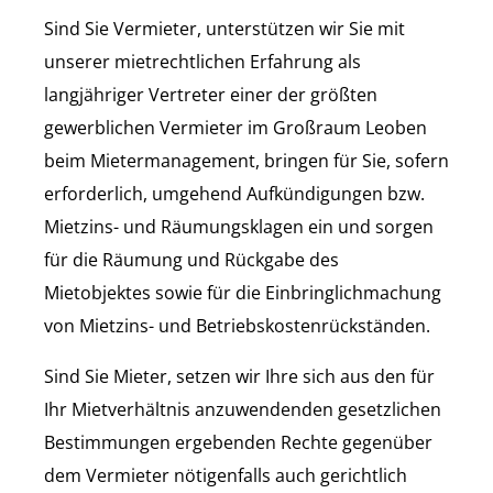
Sind Sie Vermieter, unterstützen wir Sie mit
unserer mietrechtlichen Erfahrung als
langjähriger Vertreter einer der größten
gewerblichen Vermieter im Großraum Leoben
beim Mietermanagement, bringen für Sie, sofern
erforderlich, umgehend Aufkündigungen bzw.
Mietzins- und Räumungsklagen ein und sorgen
für die Räumung und Rückgabe des
Mietobjektes sowie für die Einbringlichmachung
von Mietzins- und Betriebskostenrückständen.
Sind Sie Mieter, setzen wir Ihre sich aus den für
Ihr Mietverhältnis anzuwendenden gesetzlichen
Bestimmungen ergebenden Rechte gegenüber
dem Vermieter nötigenfalls auch gerichtlich