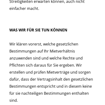
Streitigkeiten erwarten können, auch nicht
einfacher macht.
WAS WIR FÜR SIE TUN KÖNNEN
Wir klären vorerst, welche gesetzlichen
Bestimmungen auf Ihr Mietverhältnis
anzuwenden sind und welche Rechte und
Pflichten sich daraus für Sie ergeben. Wir
erstellen und prüfen Mietverträge und sorgen
dafür, dass der Vertragsinhalt den gesetzlichen
Bestimmungen entspricht und in diesem keine
für sie nachteiligen Bestimmungen enthalten
sind.