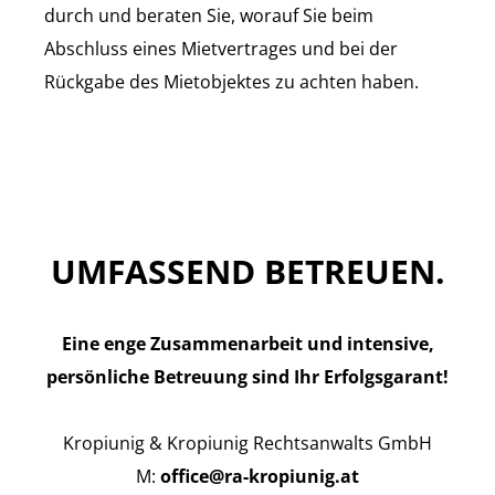
durch und beraten Sie, worauf Sie beim
Abschluss eines Mietvertrages und bei der
Rückgabe des Mietobjektes zu achten haben.
UMFASSEND BETREUEN.
Eine enge Zusammenarbeit und intensive,
persönliche Betreuung sind Ihr Erfolgsgarant!
Kropiunig & Kropiunig Rechtsanwalts GmbH
M:
office@ra-kropiunig.at