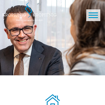
Direkt zum Inhalt