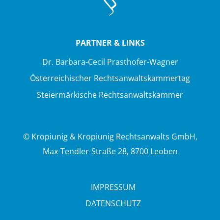
PARTNER & LINKS
Dr. Barbara-Cecil Prasthofer-Wagner
Österreichischer Rechtsanwaltskammertag
Steiermärkische Rechtsanwaltskammer
© Kropiunig & Kropiunig Rechtsanwalts GmbH,
Max-Tendler-Straße 28, 8700 Leoben
IMPRESSUM
DATENSCHUTZ