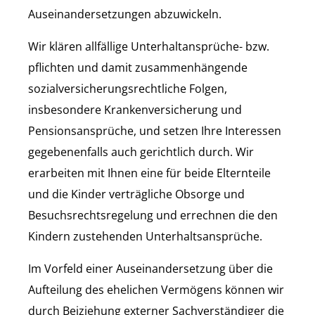
Auseinandersetzungen abzuwickeln.
Wir klären allfällige Unterhaltansprüche- bzw.
pflichten und damit zusammenhängende
sozialversicherungsrechtliche Folgen,
insbesondere Krankenversicherung und
Pensionsansprüche, und setzen Ihre Interessen
gegebenenfalls auch gerichtlich durch. Wir
erarbeiten mit Ihnen eine für beide Elternteile
und die Kinder verträgliche Obsorge und
Besuchsrechtsregelung und errechnen die den
Kindern zustehenden Unterhaltsansprüche.
Im Vorfeld einer Auseinandersetzung über die
Aufteilung des ehelichen Vermögens können wir
durch Beiziehung externer Sachverständiger die