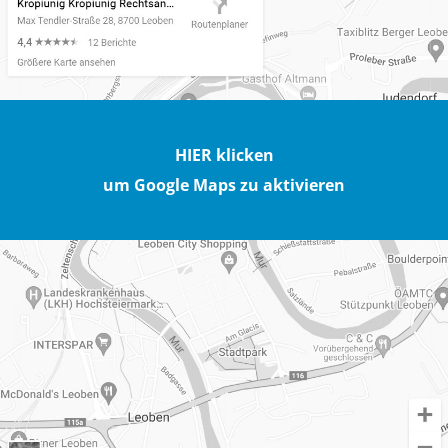
HIER klicken
um Google Maps zu aktivieren