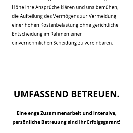
Höhe Ihre Ansprüche klären und uns bemühen,
die Aufteilung des Vermögens zur Vermeidung
einer hohen Kostenbelastung ohne gerichtliche
Entscheidung im Rahmen einer
einvernehmlichen Scheidung zu vereinbaren.
UMFASSEND BETREUEN.
Eine enge Zusammenarbeit und intensive,
persönliche Betreuung sind Ihr Erfolgsgarant!