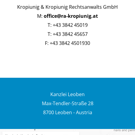
Kropiunig & Kropiunig Rechtsanwalts GmbH
M:
office@ra-kropiunig.at
T: +43 3842 45019
T: +43 3842 45657
F: +43 3842 4501930
Kanzlei Leoben
Max-Tendler-Straße 28
8700 Leoben - Austria