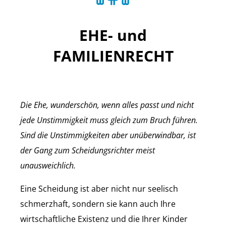
EHE- und
FAMILIENRECHT
Die Ehe, wunderschön, wenn alles passt und nicht
jede Unstimmigkeit muss gleich zum Bruch führen.
Sind die Unstimmigkeiten aber unüberwindbar, ist
der Gang zum Scheidungsrichter meist
unausweichlich.
Eine Scheidung ist aber nicht nur seelisch
schmerzhaft, sondern sie kann auch Ihre
wirtschaftliche Existenz und die Ihrer Kinder