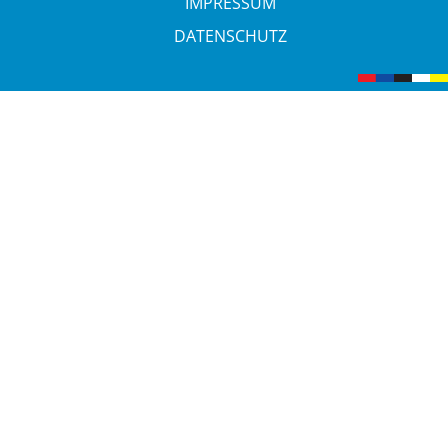
IMPRESSUM
DATENSCHUTZ