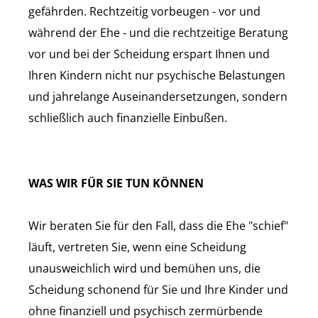
gefährden. Rechtzeitig vorbeugen - vor und
während der Ehe - und die rechtzeitige Beratung
vor und bei der Scheidung erspart Ihnen und
Ihren Kindern nicht nur psychische Belastungen
und jahrelange Auseinandersetzungen, sondern
schließlich auch finanzielle Einbußen.
WAS WIR FÜR SIE TUN KÖNNEN
Wir beraten Sie für den Fall, dass die Ehe "schief"
läuft, vertreten Sie, wenn eine Scheidung
unausweichlich wird und bemühen uns, die
Scheidung schonend für Sie und Ihre Kinder und
ohne finanziell und psychisch zermürbende