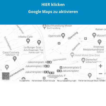
HIER klicken
Google Maps zu aktivieren