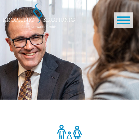
Direkt zum Inhalt