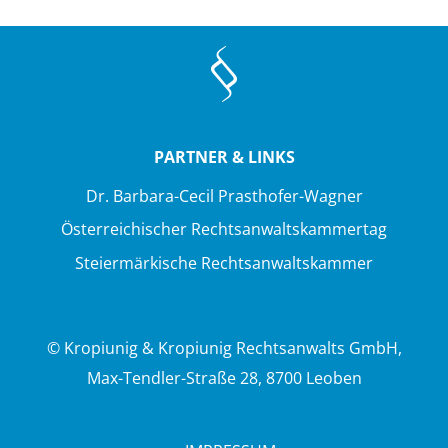
PARTNER & LINKS
Dr. Barbara-Cecil Prasthofer-Wagner
Österreichischer Rechtsanwaltskammertag
Steiermärkische Rechtsanwaltskammer
© Kropiunig & Kropiunig Rechtsanwalts GmbH,
Max-Tendler-Straße 28, 8700 Leoben